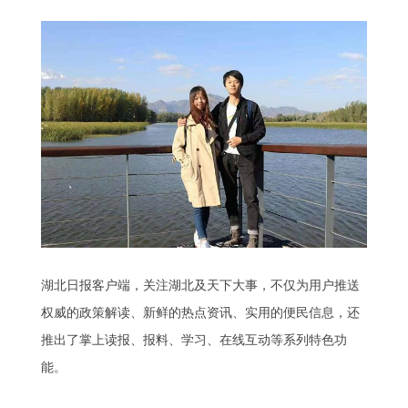
湖北日报客户端，关注湖北及天下大事，不仅为用户推送
权威的政策解读、新鲜的热点资讯、实用的便民信息，还
推出了掌上读报、报料、学习、在线互动等系列特色功
能。