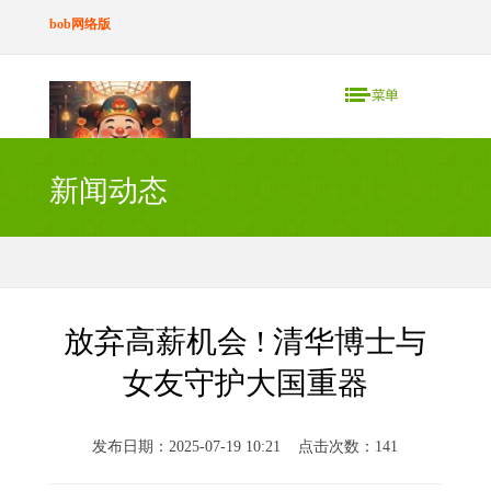
bob网络版
新闻动态
放弃高薪机会 ! 清华博士与
女友守护大国重器
发布日期：2025-07-19 10:21 点击次数：141