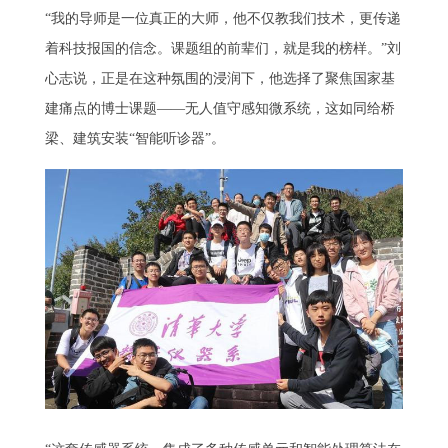
“我的导师是一位真正的大师，他不仅教我们技术，更传递
着科技报国的信念。课题组的前辈们，就是我的榜样。”刘
心志说，正是在这种氛围的浸润下，他选择了聚焦国家基
建痛点的博士课题——无人值守感知微系统，这如同给桥
梁、建筑安装“智能听诊器”。